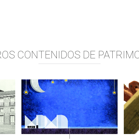
OS CONTENIDOS DE
PATRIM