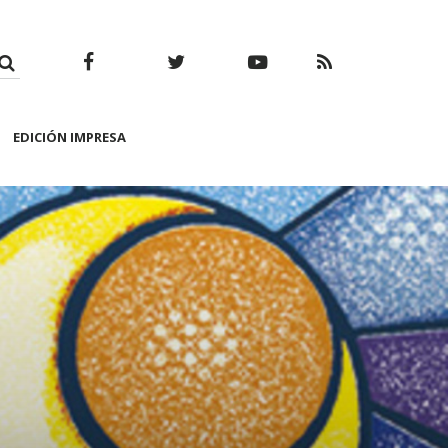
Facebook
Twitter
Youtube
RSS
EDICIÓN IMPRESA