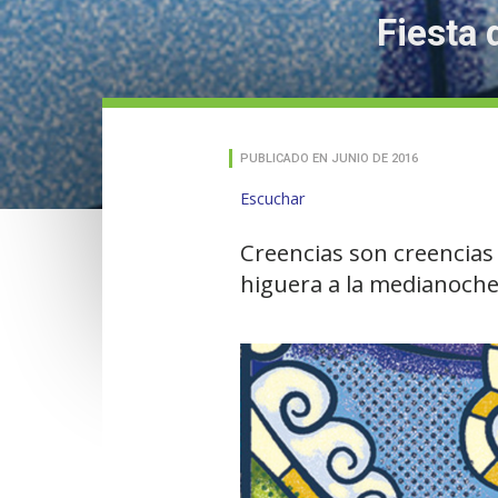
Fiesta 
PUBLICADO EN JUNIO DE 2016
Escuchar
Creencias son creencias 
higuera a la medianoche