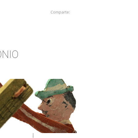
Comparte:
ONIO