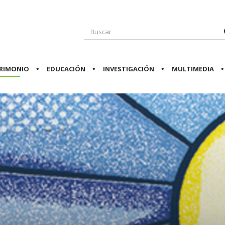
RIMONIO
EDUCACIÓN
INVESTIGACIÓN
MULTIMEDIA