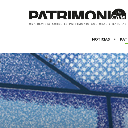
NOTICIAS
PAT