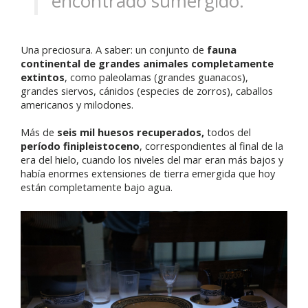
encontrado sumergido.
Una preciosura. A saber: un conjunto de
fauna
continental de grandes animales completamente
extintos
, como paleolamas (grandes guanacos),
grandes siervos, cánidos (especies de zorros), caballos
americanos y milodones.
Más de
seis mil huesos recuperados,
todos del
período finipleistoceno
, correspondientes al final de la
era del hielo, cuando los niveles del mar eran más bajos y
había enormes extensiones de tierra emergida que hoy
están completamente bajo agua.