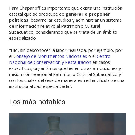
Para Chapanoff es importante
que exista una institución
estatal que se preocupe de
generar o proponer
políticas
, desarrollar estudios y administrar un sistema
de información relativo al Patrimonio Cultural
Subacuático, considerando que se trata de un ámbito
especializado.
"Ello, sin desconocer la labor realizada, por ejemplo, por
el
Consejo de Monumentos Nacionales
o el
Centro
Nacional de Conservación y Restauración
en casos
específicos; organismos que tienen otras atribuciones y
misión con relación al Patrimonio Cultural Subacuático y
con los cuales debiese de manera estrecha vincularse una
institucionalidad especializada".
Los más notables