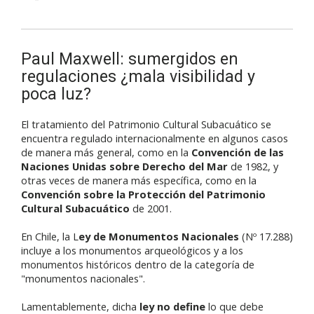
Paul Maxwell: sumergidos en
regulaciones ¿mala visibilidad y
poca luz?
El tratamiento del Patrimonio Cultural Subacuático se
encuentra regulado internacionalmente en algunos casos
de manera más general, como en la
Convención de las
Naciones Unidas sobre Derecho del Mar
de 1982, y
otras veces de manera más específica, como en la
Convención sobre la Protección del Patrimonio
Cultural Subacuático
de 2001.
En Chile, la L
ey de Monumentos Nacionales
(Nº 17.288)
incluye a los
monumentos arqueológicos
y a los
monumentos históricos
dentro de la categoría de
"monumentos nacionales".
Lamentablemente, dicha
ley no define
lo que debe