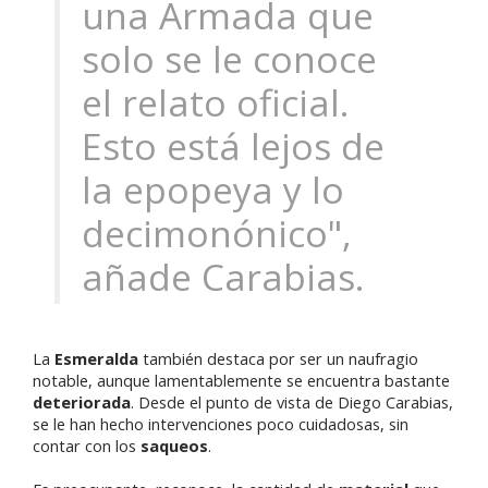
una Armada que
solo se le conoce
el relato oficial.
Esto está lejos de
la epopeya y lo
decimonónico",
añade Carabias.
La
Esmeralda
también destaca por ser un naufragio
notable, aunque lamentablemente se encuentra bastante
deteriorada
. Desde el punto de vista de Diego Carabias,
se le han hecho intervenciones poco cuidadosas, sin
contar con los
saqueos
.