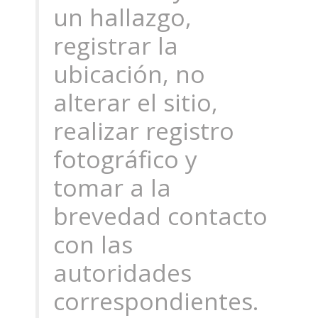
un hallazgo,
registrar la
ubicación, no
alterar el sitio,
realizar registro
fotográfico y
tomar a la
brevedad contacto
con las
autoridades
correspondientes.