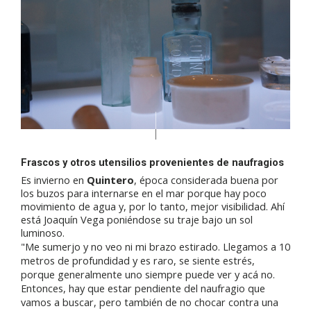
Frascos y otros utensilios provenientes de naufragios
Es invierno en
Quintero
, época considerada buena por
los buzos para internarse en el mar porque hay poco
movimiento de agua y, por lo tanto, mejor visibilidad. Ahí
está Joaquín Vega poniéndose su traje bajo un sol
luminoso.
"Me sumerjo y no veo ni mi brazo estirado. Llegamos a 10
metros de profundidad y es raro, se siente estrés,
porque generalmente uno siempre puede ver y acá no.
Entonces, hay que estar pendiente del naufragio que
vamos a buscar, pero también de no chocar contra una