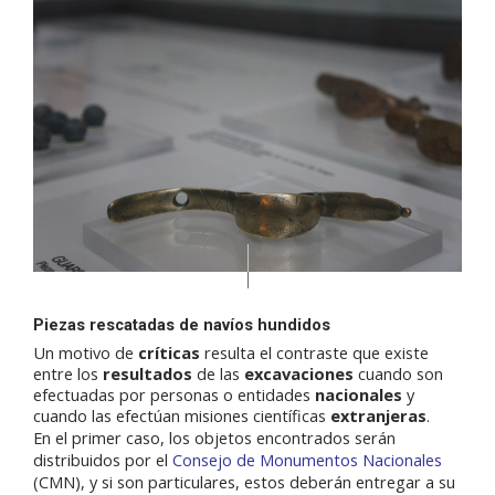
Piezas rescatadas de navíos hundidos
Un motivo de
críticas
resulta el contraste que existe
entre los
resultados
de las
excavaciones
cuando son
efectuadas por personas o entidades
nacionales
y
cuando las efectúan misiones científicas
extranjeras
.
En el primer caso, los objetos encontrados serán
distribuidos por el
Consejo de Monumentos Nacionales
(CMN), y si son particulares, estos deberán entregar a su