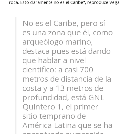
roca. Esto claramente no es el Caribe", reproduce Vega.
No es el Caribe, pero sí
es una zona que él, como
arqueólogo marino,
destaca pues está dando
que hablar a nivel
científico: a casi 700
metros de distancia de la
costa y a 13 metros de
profundidad, está GNL
Quintero 1, el primer
sitio temprano de
América Latina que se ha