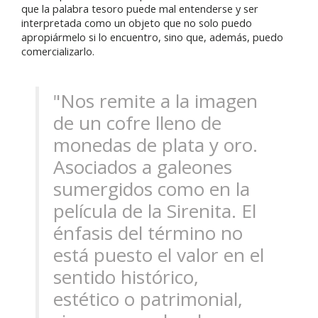
que la palabra tesoro puede mal entenderse y ser
interpretada como un objeto que no solo puedo
apropiármelo si lo encuentro, sino que, además, puedo
comercializarlo.
"Nos remite a la imagen
de un cofre lleno de
monedas de plata y oro.
Asociados a galeones
sumergidos como en la
película de la Sirenita. El
énfasis del término no
está puesto el valor en el
sentido histórico,
estético o patrimonial,