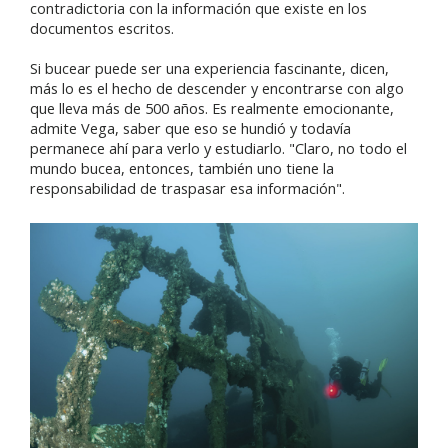
contradictoria con la información que existe en los
documentos escritos.
Si bucear puede ser una experiencia fascinante, dicen,
más lo es el hecho de descender y encontrarse con algo
que lleva más de 500 años. Es realmente emocionante,
admite Vega, saber que eso se hundió y todavía
permanece ahí para verlo y estudiarlo. "Claro, no todo el
mundo bucea, entonces, también uno tiene la
responsabilidad de traspasar esa información".