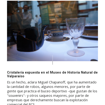
Cristalería expuesta en el Museo de Historia Natural de
Valparaíso
Es un hecho, aclara Miguel Chapanoff, que ha aumentado
la cantidad de robos, algunos menores, por parte de
gente que practica el buceo deportivo -que gustan de los
"souvenirs"- y otros saqueos mayores, por parte de
empresas que derechamente buscan la explotación
comercial del PCS.