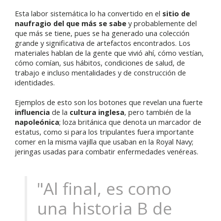
Esta labor sistemática lo ha convertido en el
sitio de
naufragio del que más se sabe
y probablemente del
que más se tiene, pues se ha generado una colección
grande y significativa de artefactos encontrados. Los
materiales hablan de la gente que vivió ahí, cómo vestían,
cómo comían, sus hábitos, condiciones de salud, de
trabajo e incluso mentalidades y de construcción de
identidades.
Ejemplos de esto son los botones que revelan una fuerte
influencia
de la
cultura inglesa
, pero también de la
napoleónica
; loza británica que denota un marcador de
estatus, como si para los tripulantes fuera importante
comer en la misma vajilla que usaban en la Royal Navy;
jeringas usadas para combatir enfermedades venéreas.
"Al final, es como
una historia B de