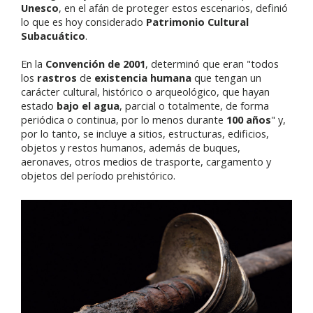
Unesco
, en el afán de proteger estos escenarios, definió
lo que es hoy considerado
Patrimonio Cultural
Subacuático
.
En la
Convención de 2001
, determinó que eran "todos
los
rastros
de
existencia humana
que tengan un
carácter cultural, histórico o arqueológico, que hayan
estado
bajo el agua
, parcial o totalmente, de forma
periódica o continua, por lo menos durante
100 años
" y,
por lo tanto, se incluye a sitios, estructuras, edificios,
objetos y restos humanos, además de buques,
aeronaves, otros medios de trasporte, cargamento y
objetos del período prehistórico.