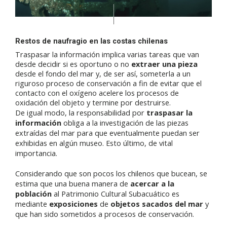
Restos de naufragio en las costas chilenas
Traspasar la información implica varias tareas que van
desde decidir si es oportuno o no
extraer una pieza
desde el fondo del mar y, de ser así, someterla a un
riguroso proceso de conservación a fin de evitar que el
contacto con el oxígeno acelere los procesos de
oxidación del objeto y termine por destruirse.
De igual modo, la responsabilidad por
traspasar la
información
obliga a la investigación de las piezas
extraídas del mar para que eventualmente puedan ser
exhibidas en algún museo. Esto último, de vital
importancia.
Considerando que son pocos los chilenos que bucean, se
estima que una buena manera de
acercar a la
población
al Patrimonio Cultural Subacuático es
mediante
exposiciones
de
objetos sacados del mar
y
que han sido sometidos a procesos de conservación.