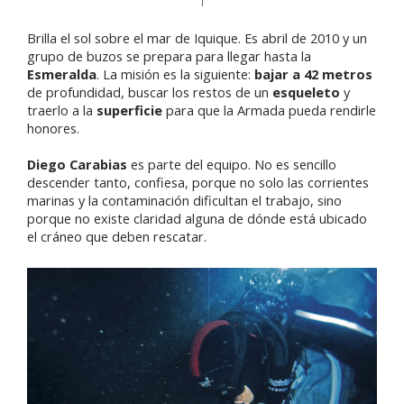
Brilla el sol sobre el mar de Iquique. Es abril de 2010 y un
grupo de buzos se prepara para llegar hasta la
Esmeralda
. La misión es la siguiente:
bajar a 42 metros
de profundidad, buscar los restos de un
esqueleto
y
traerlo a la
superficie
para que la Armada pueda rendirle
honores.
Diego Carabias
es parte del equipo. No es sencillo
descender tanto, confiesa, porque no solo las corrientes
marinas y la contaminación dificultan el trabajo, sino
porque no existe claridad alguna de dónde está ubicado
el cráneo que deben rescatar.