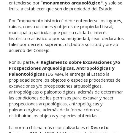
entenderse por "
monumento arqueológico
"
, y solo se
limita a establecer que son de propiedad del Estado.
Por "
monumento histórico
" debe entenderse los lugares,
ruinas, construcciones y objetos de propiedad fiscal,
municipal o particular que por su calidad e interés
histórico o artístico o por su antigüedad, sean declarados
tales por decreto supremo, dictado a solicitud y previo
acuerdo del Consejo.
Por su parte, el
Reglamento sobre Excavaciones y/o
Prospecciones Arqueológicas, Antropológicas y
Paleontológicas
(DS 484), le entrega al Estado la
propiedad sobre los objetos o especies procedentes de
excavaciones y/o prospecciones arqueológicas,
antropológicas o paleontológicas, además de determinar
las condiciones de los permisos para excavar y hacer
prospecciones arqueológicas, antropológicas y
paleontológicas, además de la forma cómo se
distribuirán los objetos y especies obtenidas.
La norma chilena más especializada es el
Decreto