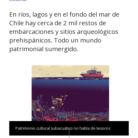
En ríos, lagos y en el fondo del mar de
Chile hay cerca de 2 mil restos de
embarcaciones y sitios arqueológicos
prehispánicos. Todo un mundo
patrimonial sumergido.
Patrimonio cultural subacuático no habla de tesoros