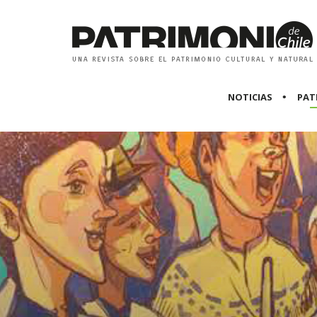
NOTICIAS
PAT