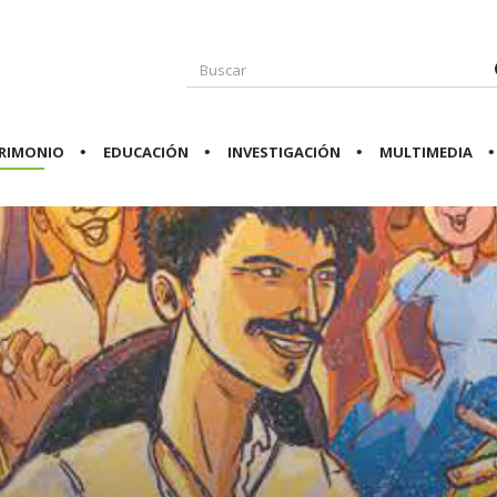
RIMONIO
EDUCACIÓN
INVESTIGACIÓN
MULTIMEDIA