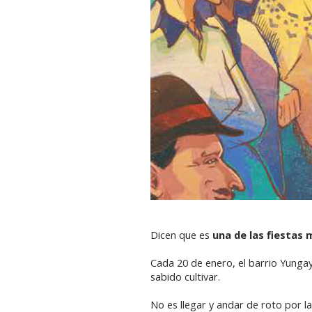
Dicen que es
una de las fiestas
Cada 20 de enero, el barrio Yunga
sabido cultivar.
No es llegar y andar de roto por l