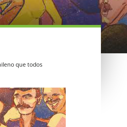
hileno que todos