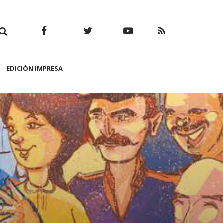
Facebook
Twitter
Youtube
RSS
EDICIÓN IMPRESA