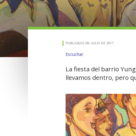
PUBLICADO EN JULIO DE 2017
Escuchar
La fiesta del barrio Yu
llevamos dentro, pero q