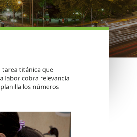
 tarea titánica que
ma labor cobra relevancia
planilla los números