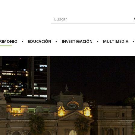
RIMONIO
EDUCACIÓN
INVESTIGACIÓN
MULTIMEDIA