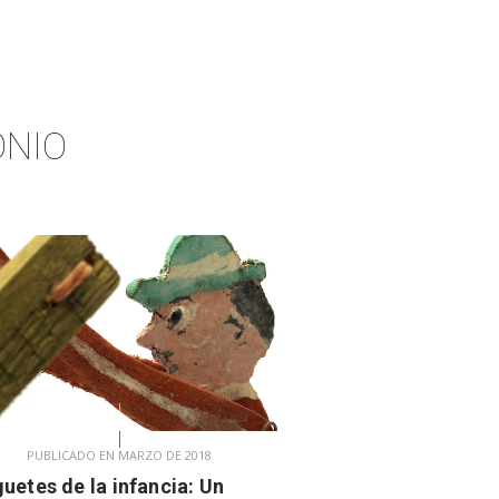
ONIO
PUBLICADO EN MARZO DE 2018
uetes de la infancia: Un