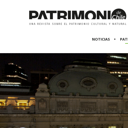
NOTICIAS
PAT