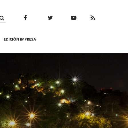
Facebook
Twitter
Youtube
RSS
EDICIÓN IMPRESA