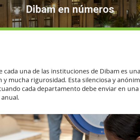
Dibam en números
 cada una de las instituciones de Dibam es una
den y mucha rigurosidad. Esta silenciosa y anóni
, cuando cada departamento debe enviar en una 
 anual.