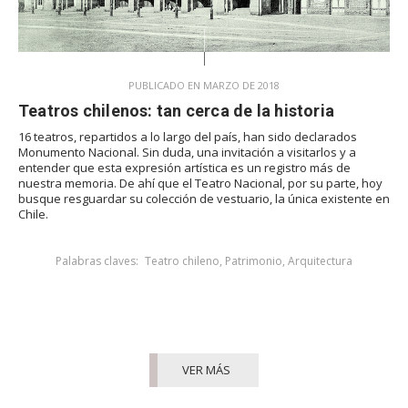
PUBLICADO EN MARZO DE 2018
Teatros chilenos: tan cerca de la historia
16 teatros, repartidos a lo largo del país, han sido declarados
Monumento Nacional. Sin duda, una invitación a visitarlos y a
entender que esta expresión artística es un registro más de
nuestra memoria. De ahí que el Teatro Nacional, por su parte, hoy
busque resguardar su colección de vestuario, la única existente en
Chile.
Palabras claves:
Teatro chileno
,
Patrimonio
,
Arquitectura
VER MÁS