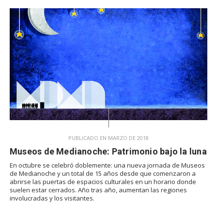
PUBLICADO EN MARZO DE 2018
Museos de Medianoche: Patrimonio bajo la luna
En octubre se celebró doblemente: una nueva jornada de Museos
de Medianoche y un total de 15 años desde que comenzaron a
abrirse las puertas de espacios culturales en un horario donde
suelen estar cerrados. Año tras año, aumentan las regiones
involucradas y los visitantes.