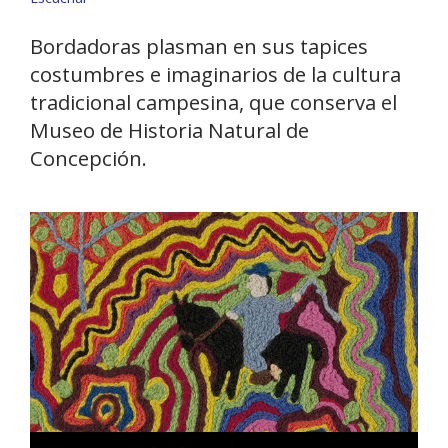
Bordadoras plasman en sus tapices
costumbres e imaginarios de la cultura
tradicional campesina, que conserva el
Museo de Historia Natural de
Concepción.