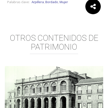
Palabras clave:
Arpillera
,
Bordado
,
Mujer
Comparte:
OTROS CONTENIDOS DE
PATRIMONIO