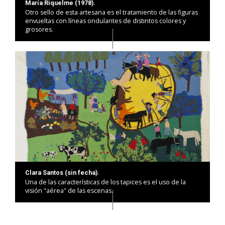
María Riquelme (1978).
Otro sello de esta artesana es el tratamiento de las figuras
envueltas con líneas ondulantes de distintos colores y
grosores.
Clara Santos (sin fecha).
Una de las características de los tapices es el uso de la
visión "aérea" de las escenas.