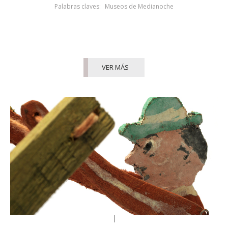
Palabras claves:
Museos de Medianoche
VER MÁS