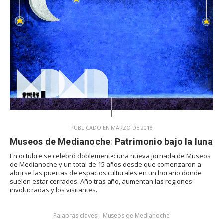
PUBLICADO EN MARZO DE 2018
Museos de Medianoche: Patrimonio bajo la luna
En octubre se celebró doblemente: una nueva jornada de Museos
de Medianoche y un total de 15 años desde que comenzaron a
abrirse las puertas de espacios culturales en un horario donde
suelen estar cerrados. Año tras año, aumentan las regiones
involucradas y los visitantes.
Palabras claves:
Museos de Medianoche