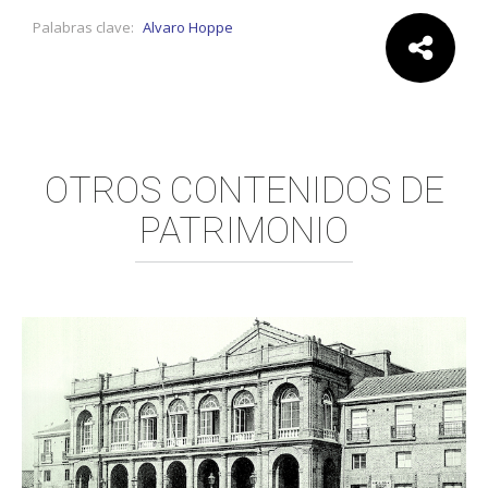
Palabras clave:
Alvaro Hoppe
Comparte:
OTROS CONTENIDOS DE
PATRIMONIO