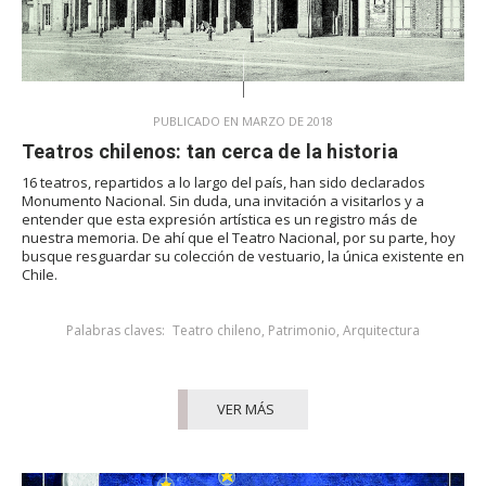
PUBLICADO EN MARZO DE 2018
Teatros chilenos: tan cerca de la historia
16 teatros, repartidos a lo largo del país, han sido declarados
Monumento Nacional. Sin duda, una invitación a visitarlos y a
entender que esta expresión artística es un registro más de
nuestra memoria. De ahí que el Teatro Nacional, por su parte, hoy
busque resguardar su colección de vestuario, la única existente en
Chile.
Palabras claves:
Teatro chileno
,
Patrimonio
,
Arquitectura
VER MÁS