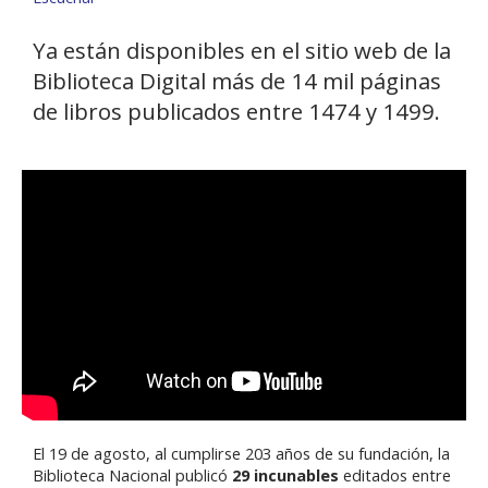
Ya están disponibles en el sitio web de la
Biblioteca Digital más de 14 mil páginas
de libros publicados entre 1474 y 1499.
El 19 de agosto, al cumplirse 203 años de su fundación, la
Biblioteca Nacional publicó
29 incunables
editados entre