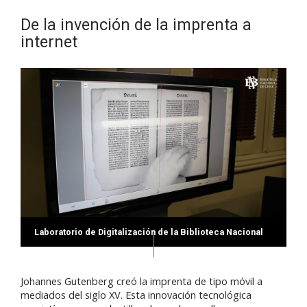
De la invención de la imprenta a
internet
Laboratorio de Digitalización de la Biblioteca Nacional
Johannes Gutenberg creó la imprenta de tipo móvil a
mediados del siglo XV. Esta innovación tecnológica