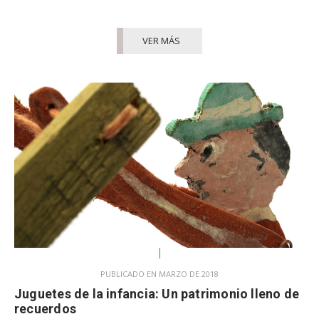
VER MÁS
PUBLICADO EN MARZO DE 2018
Juguetes de la infancia: Un patrimonio lleno de
recuerdos