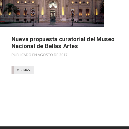
Nueva propuesta curatorial del Museo
Nacional de Bellas Artes
PUBLICADO EN AGOSTO DE 2017
VER MÁS