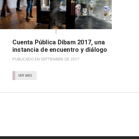
Cuenta Pública Dibam 2017, una
instancia de encuentro y diálogo
PUBLICADO EN SEPTIEMBRE DE 2017
VER MÁS