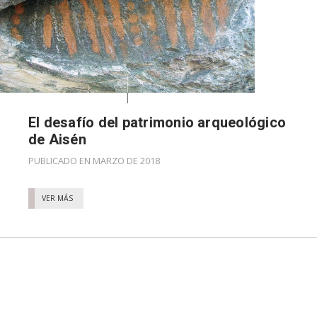
El desafío del patrimonio arqueológico
de Aisén
PUBLICADO EN MARZO DE 2018
VER MÁS