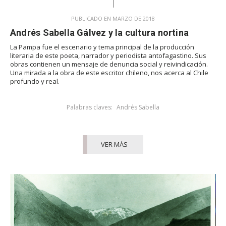
PUBLICADO EN MARZO DE 2018
Andrés Sabella Gálvez y la cultura nortina
La Pampa fue el escenario y tema principal de la producción
literaria de este poeta, narrador y periodista antofagastino. Sus
obras contienen un mensaje de denuncia social y reivindicación.
Una mirada a la obra de este escritor chileno, nos acerca al Chile
profundo y real.
Palabras claves:
Andrés Sabella
VER MÁS