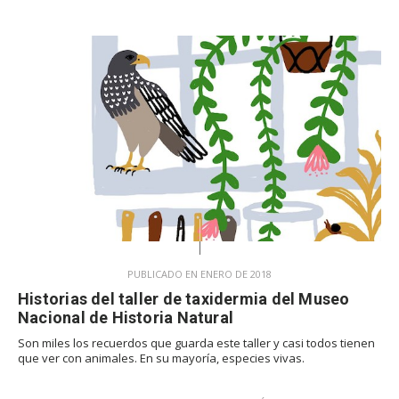
PUBLICADO EN ENERO DE 2018
Historias del taller de taxidermia del Museo
Nacional de Historia Natural
Son miles los recuerdos que guarda este taller y casi todos tienen
que ver con animales. En su mayoría, especies vivas.