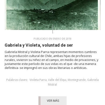
PUBLICADO EN ENERO DE 2018
Gabriela y Violeta, voluntad de ser
Gabriela Mistral y Violeta Parra representan momentos cumbres
en la producción cultural de Chile, ambas hijas de profesores
rurales, vivieron su niñez en el campo, en medio de privaciones, y
justamente este período de sus vidas es el que -de una manera
definitiva- se impregnó en sus obras literarias o artísticas.
Palabras claves:
Violeta Parra
,
Valle del Elqui
,
Montegrande
,
Gabriela
Mistral
VER MÁS