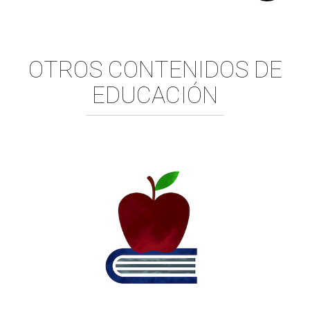
Comparte:
OTROS CONTENIDOS DE
EDUCACIÓN