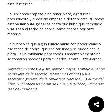
esta institución.
La Biblioteca empezó a no tener plata, a reducir el
presupuesto y el edificio empezó a deteriorarse. "El techo
estaba
lleno de goteras
hasta que hubo que cambiarlo
y
se sacó
el techo de cobre, cambiándose por otro
material.
Lo curioso es que algún
funcionario
con poder
vendió
ese techo de cobre, que era carísimo y se quedó con la
plata. Es un
misterio
para todos. Lamentablemente no
se tomaron medidas para cuidarlo", aclara Justo Alarcón.
(Agradecimientos: a Justo Alarcón Reyes. Trabajó 43 años
como Jefe de la sección Referencias críticas y fue
secretario general de la Biblioteca Nacional. Es autor del
libro "Biblioteca Nacional de Chile 1910-1990", Ediciones
de Coexfudibam).