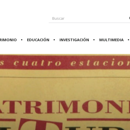
RIMONIO
EDUCACIÓN
INVESTIGACIÓN
MULTIMEDIA