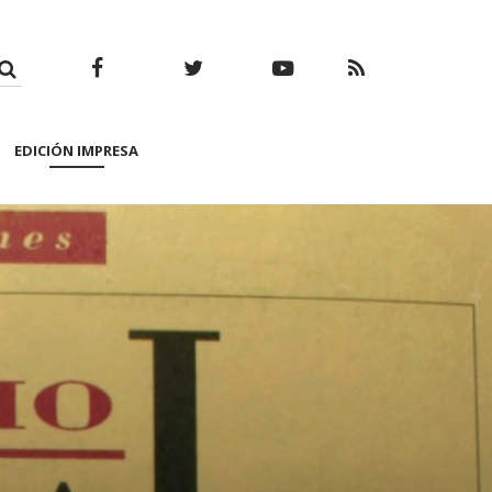
Facebook
Twitter
Youtube
RSS
EDICIÓN IMPRESA