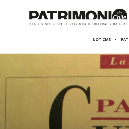
NOTICIAS
PAT