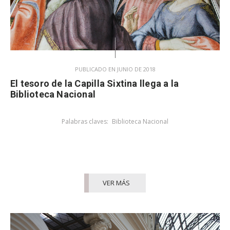
PUBLICADO EN JUNIO DE 2018
El tesoro de la Capilla Sixtina llega a la
Biblioteca Nacional
Palabras claves:
Biblioteca Nacional
VER MÁS