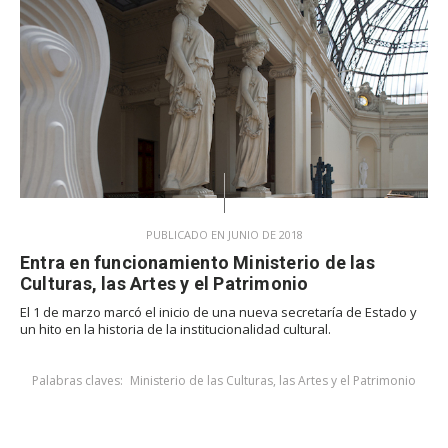
PUBLICADO EN JUNIO DE 2018
Entra en funcionamiento Ministerio de las
Culturas, las Artes y el Patrimonio
El 1 de marzo marcó el inicio de una nueva secretaría de Estado y
un hito en la historia de la institucionalidad cultural.
Palabras claves:
Ministerio de las Culturas, las Artes y el Patrimonio