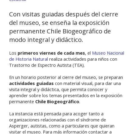
Con visitas guiadas después del cierre
del museo, se enseña la exposición
permanente Chile Biogeográfico de
modo integral y didáctico.
Los
primeros viernes de cada mes
, el
Museo Nacional
de Historia Natural
realiza actividades para niños con
Trastorno de Espectro Autista (TEA).
En un horario posterior al cierre del museo, se preparan
actividades guiadas
con material visual, para dar una
visita integral y didáctica, que permita conocer y
aprender sobre los temas presentados en la exposición
permanente
Chile Biogeográfico
.
La instancia está pensada para acoger tanto a
organizaciones relacionadas con el síndrome de
Asperger, autistas, como a particulares que quieran
visitar el museo. Para más información contactar a