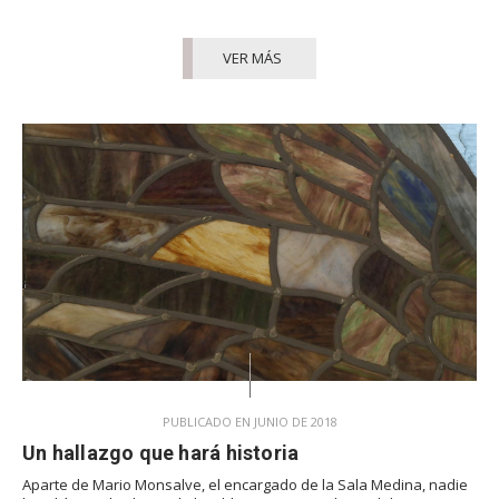
VER MÁS
PUBLICADO EN JUNIO DE 2018
Un hallazgo que hará historia
Aparte de Mario Monsalve, el encargado de la Sala Medina, nadie