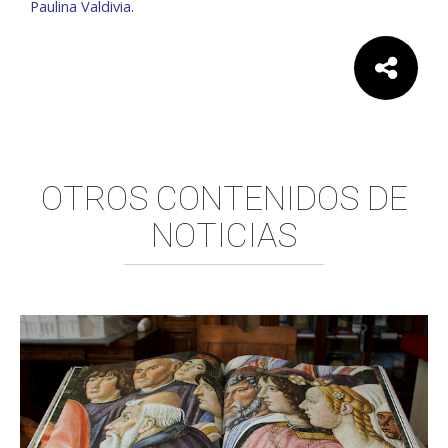
Paulina Valdivia
.
Comparte:
OTROS CONTENIDOS DE
NOTICIAS