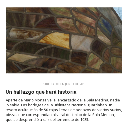
PUBLICADO EN JUNIO DE 2018
Un hallazgo que hará historia
Aparte de Mario Monsalve, el encargado de la Sala Medina, nadie
lo sabía. Las bodegas de la Biblioteca Nacional guardaban un
tesoro oculto: más de 50 cajas llenas de pedazos de vidrios sucios,
piezas que correspondían al vitral del techo de la Sala Medina,
que se desprendió a raíz del terremoto de 1985.