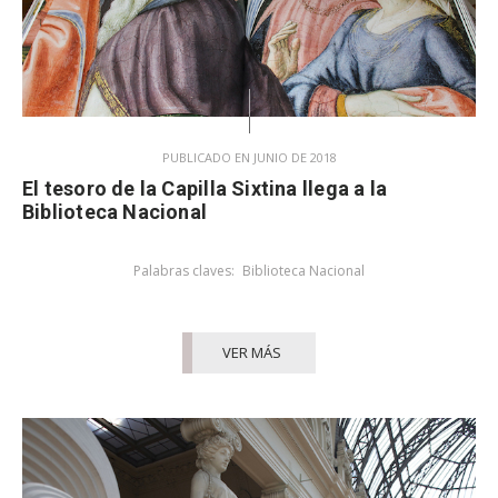
PUBLICADO EN JUNIO DE 2018
El tesoro de la Capilla Sixtina llega a la
Biblioteca Nacional
Palabras claves:
Biblioteca Nacional
VER MÁS