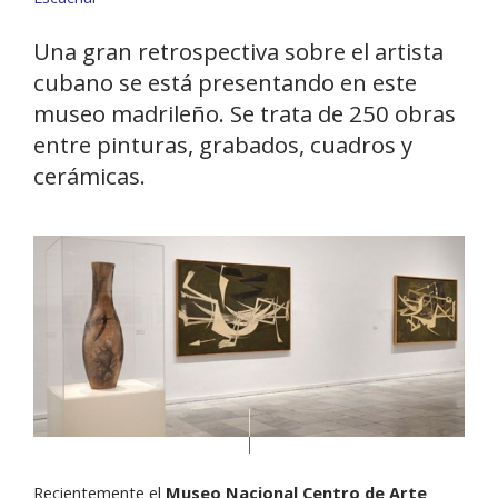
Una gran retrospectiva sobre el artista
cubano se está presentando en este
museo madrileño. Se trata de 250 obras
entre pinturas, grabados, cuadros y
cerámicas.
Recientemente el
Museo Nacional Centro de Arte