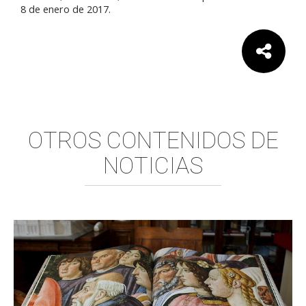
8 de enero de 2017.
Comparte:
OTROS CONTENIDOS DE
NOTICIAS