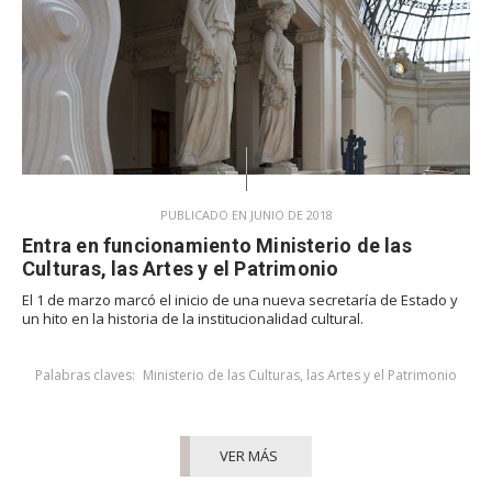
PUBLICADO EN JUNIO DE 2018
Entra en funcionamiento Ministerio de las
Culturas, las Artes y el Patrimonio
El 1 de marzo marcó el inicio de una nueva secretaría de Estado y
un hito en la historia de la institucionalidad cultural.
Palabras claves:
Ministerio de las Culturas, las Artes y el Patrimonio
VER MÁS