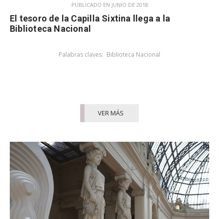
PUBLICADO EN JUNIO DE 2018
El tesoro de la Capilla Sixtina llega a la
Biblioteca Nacional
Palabras claves:
Biblioteca Nacional
VER MÁS