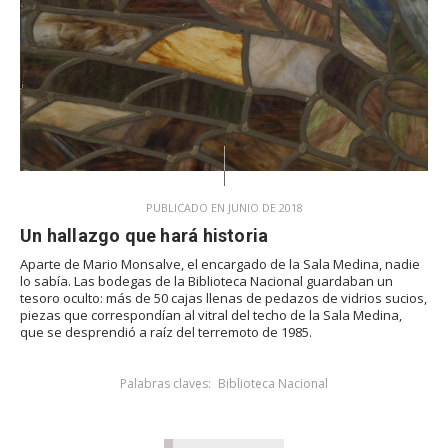
PUBLICADO EN JUNIO DE 2018
Un hallazgo que hará historia
Aparte de Mario Monsalve, el encargado de la Sala Medina, nadie
lo sabía. Las bodegas de la Biblioteca Nacional guardaban un
tesoro oculto: más de 50 cajas llenas de pedazos de vidrios sucios,
piezas que correspondían al vitral del techo de la Sala Medina,
que se desprendió a raíz del terremoto de 1985.
Palabras claves:
Biblioteca Nacional