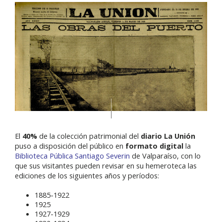
El
40%
de la colección patrimonial del
diario La Unión
puso a disposición del público en
formato digital
la
Biblioteca Pública Santiago Severin
de Valparaíso, con lo
que sus visitantes pueden revisar en su hemeroteca las
ediciones de los siguientes años y períodos:
1885-1922
1925
1927-1929