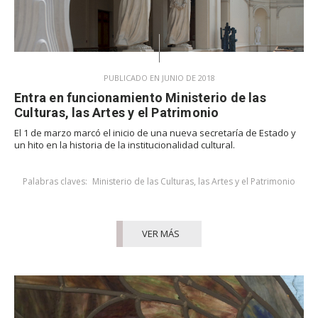
PUBLICADO EN JUNIO DE 2018
Entra en funcionamiento Ministerio de las
Culturas, las Artes y el Patrimonio
El 1 de marzo marcó el inicio de una nueva secretaría de Estado y
un hito en la historia de la institucionalidad cultural.
Palabras claves:
Ministerio de las Culturas, las Artes y el Patrimonio
VER MÁS