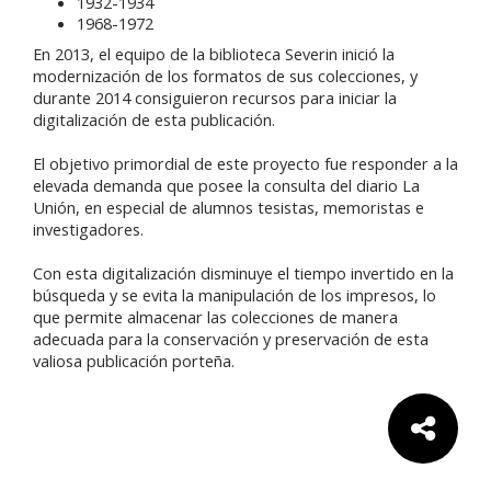
1932-1934
1968-1972
En 2013, el equipo de la biblioteca Severin inició la
modernización de los formatos de sus colecciones, y
durante 2014 consiguieron recursos para iniciar la
digitalización de esta publicación.
El objetivo primordial de este proyecto fue responder a la
elevada demanda que posee la consulta del diario La
Unión, en especial de alumnos tesistas, memoristas e
investigadores.
Con esta digitalización disminuye el tiempo invertido en la
búsqueda y se evita la manipulación de los impresos, lo
que permite almacenar las colecciones de manera
adecuada para la conservación y preservación de esta
valiosa publicación porteña.
Comparte: