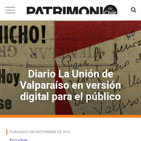
Diario La Unión de
Valparaíso en versión
digital para el público
PUBLICADO EN SEPTIEMBRE DE 2016
Escuchar