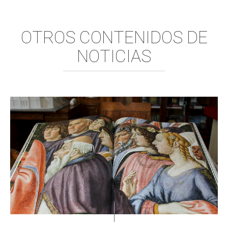
OTROS CONTENIDOS DE
NOTICIAS