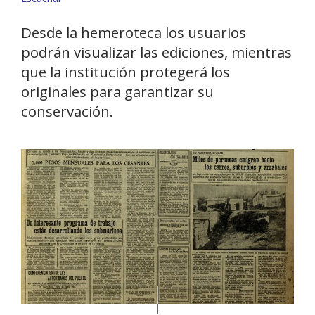
Desde la hemeroteca los usuarios
podrán visualizar las ediciones, mientras
que la institución protegerá los
originales para garantizar su
conservación.