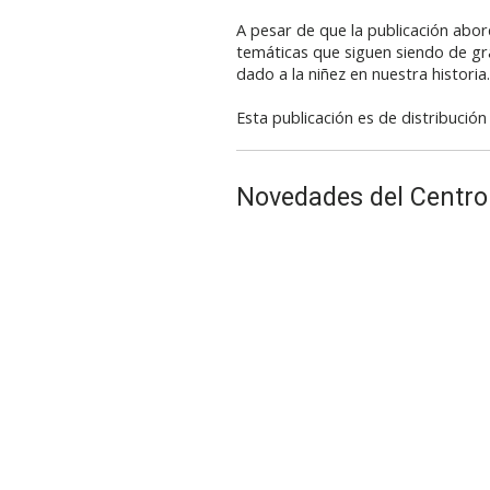
A pesar de que la publicación abord
temáticas que siguen siendo de gran
dado a la niñez en nuestra historia.
Esta publicación es de distribución
Novedades del Centro