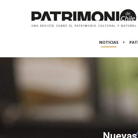
NOTICIAS
PAT
Nuevas 