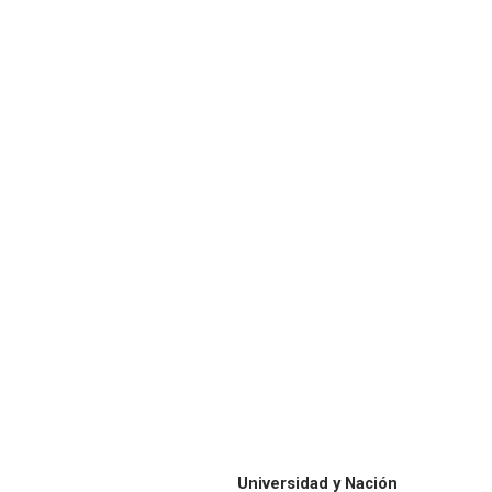
Universidad y Nación