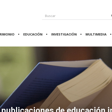
RIMONIO
EDUCACIÓN
INVESTIGACIÓN
MULTIMEDIA
publicaciones de educación in