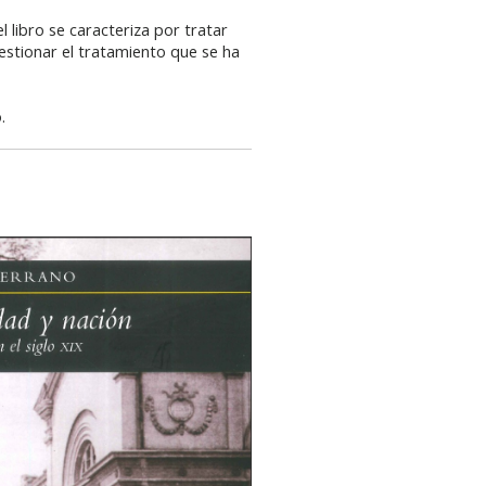
 libro se caracteriza por tratar
uestionar el tratamiento que se ha
.