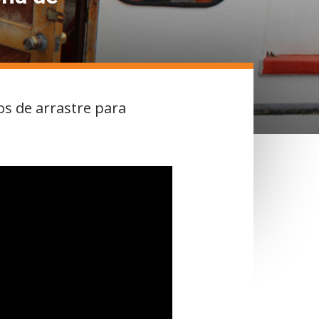
ros de arrastre para