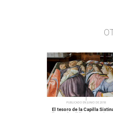
O
PUBLICADO EN JUNIO DE 2018
El tesoro de la Capilla Sixtin