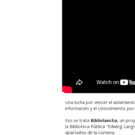
Una lucha por vencer el aislamiento
información y el conocimiento; por
Eso se trata
Bibliolancha
, un proy
la Biblioteca Pública "Edwing Lang
apartados de la comuna.