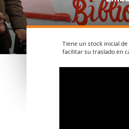
Tiene un stock inicial d
facilitar su traslado en 