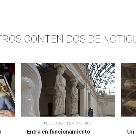
TROS CONTENIDOS DE
NOTICI
PUBLICADO EN JUNIO DE 2018
a
Entra en funcionamiento
Un 