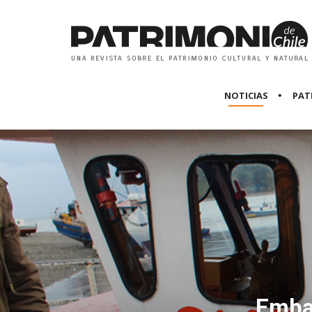
NOTICIAS
PAT
Embar