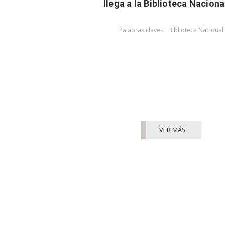
llega a la Biblioteca Naciona
Palabras claves:
Biblioteca Nacional
VER MÁS