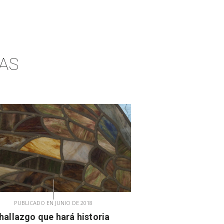
AS
PUBLICADO EN JUNIO DE 2018
hallazgo que hará historia