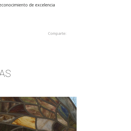
 reconocimiento de excelencia
Comparte:
AS