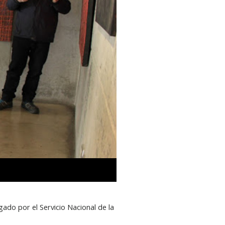
ado por el Servicio Nacional de la