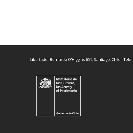
Libertador Bernardo O'Higgins 651, Santiago, Chile - Telé