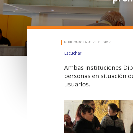
PUBLICADO EN ABRIL DE 2017
Escuchar
Ambas instituciones Diba
personas en situación de
usuarios.