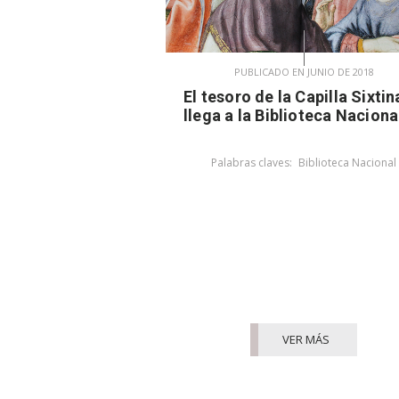
PUBLICADO EN JUNIO DE 2018
El tesoro de la Capilla Sixtin
llega a la Biblioteca Naciona
Palabras claves:
Biblioteca Nacional
VER MÁS