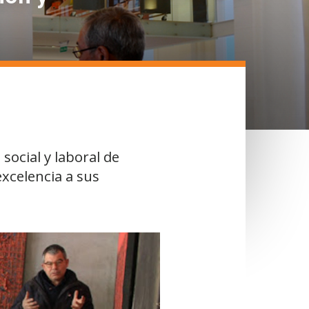
social y laboral de
excelencia a sus