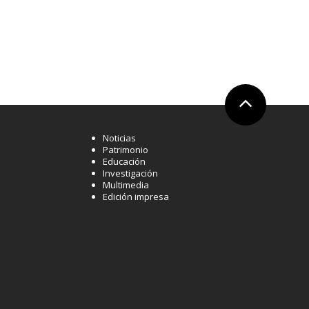
Ir arriba
Noticias
Patrimonio
Educación
Investigación
Multimedia
Edición impresa