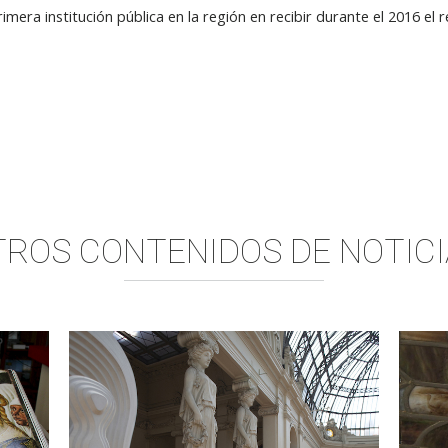
rimera institución pública en la región en recibir durante el 2016 el
TROS CONTENIDOS DE
NOTICI