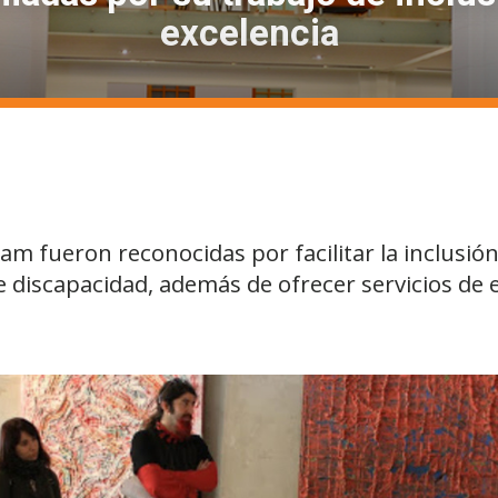
excelencia
m fueron reconocidas por facilitar la inclusión 
 discapacidad, además de ofrecer servicios de 