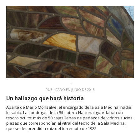
PUBLICADO EN JUNIO DE 2018
Un hallazgo que hará historia
Aparte de Mario Monsalve, el encargado de la Sala Medina, nadie
lo sabía. Las bodegas de la Biblioteca Nacional guardaban un
tesoro oculto: más de 50 cajas llenas de pedazos de vidrios sucios,
piezas que correspondían al vitral del techo de la Sala Medina,
que se desprendió a raíz del terremoto de 1985.