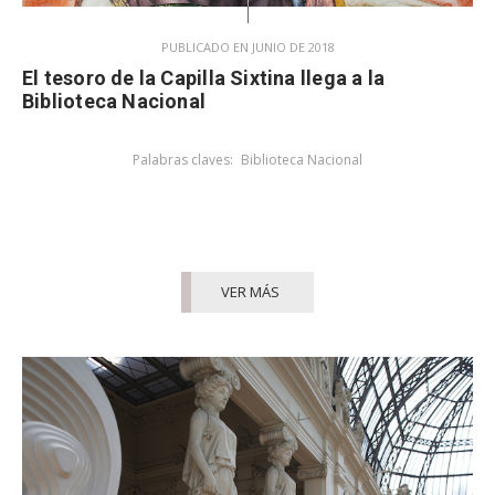
PUBLICADO EN JUNIO DE 2018
El tesoro de la Capilla Sixtina llega a la
Biblioteca Nacional
Palabras claves:
Biblioteca Nacional
VER MÁS