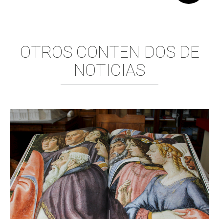
Comparte:
OTROS CONTENIDOS DE
NOTICIAS