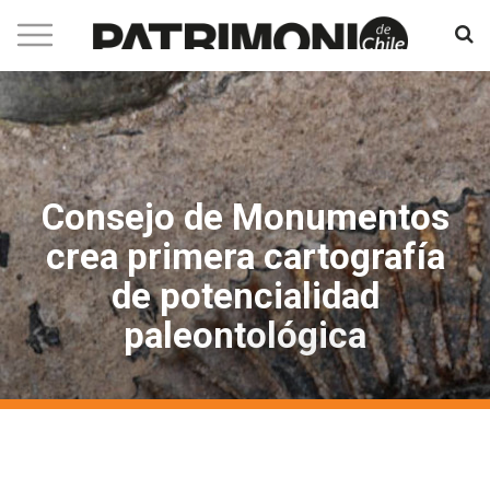
Consejo de Monumentos
crea primera cartografía
de potencialidad
paleontológica