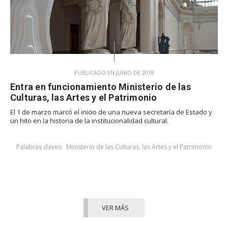
PUBLICADO EN JUNIO DE 2018
Entra en funcionamiento Ministerio de las
Culturas, las Artes y el Patrimonio
El 1 de marzo marcó el inicio de una nueva secretaría de Estado y
un hito en la historia de la institucionalidad cultural.
Palabras claves:
Ministerio de las Culturas, las Artes y el Patrimonio
VER MÁS