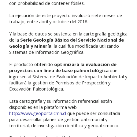
con probabilidad de contener fósiles.
La ejecución de este proyecto involucró siete meses de
trabajo, entre abril y octubre del 2016.
Y la base de datos se sustenta en la cartografía geológica
de la
Serie Geología Básica del Servicio Nacional de
Geología y Minería
, la cual fue modificada utilizando
Sistemas de Información Geográfica.
El producto obtenido
optimizará la evaluación de
proyectos con línea de base paleontológica
que
ingresen al Sistema de Evaluación de Impacto Ambiental y
facilitará la gestión de Permisos de Prospección y
Excavación Paleontológica.
Esta cartografía y su información referencial están
disponibles en la plataforma web
http://www.geoportalcmn.cl
que puede ser consultada
para desarrollar planes de gestión patrimonial y
territorial, de investigación científica y geopatrimonio.