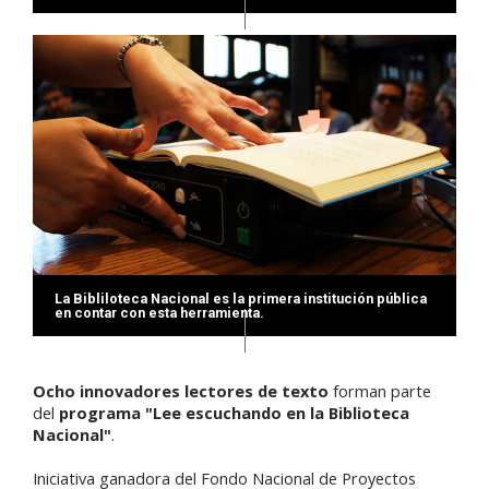
La Bibliloteca Nacional es la primera institución pública
en contar con esta herramienta.
Ocho innovadores lectores de texto
forman parte
del
programa "Lee escuchando en la Biblioteca
Nacional"
.
Iniciativa ganadora del Fondo Nacional de Proyectos