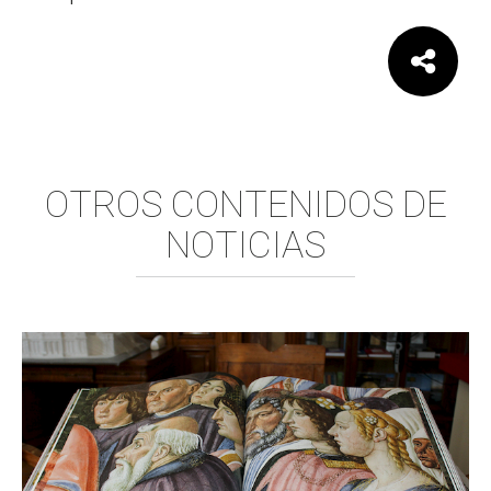
Comparte:
OTROS CONTENIDOS DE
NOTICIAS