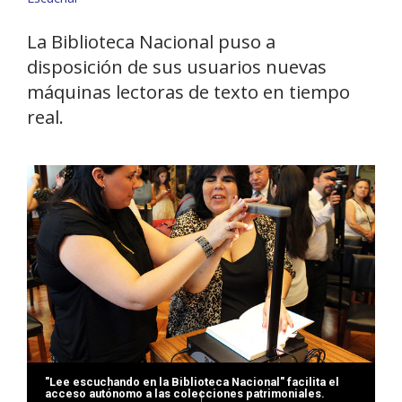
La Biblioteca Nacional puso a
disposición de sus usuarios nuevas
máquinas lectoras de texto en tiempo
real.
"Lee escuchando en la Biblioteca Nacional" facilita el
acceso autónomo a las colecciones patrimoniales.