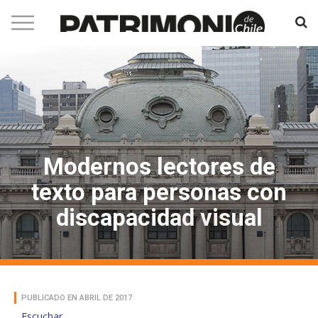
Modernos lectores de
texto para personas con
discapacidad visual
PUBLICADO EN ABRIL DE 2017
Escuchar