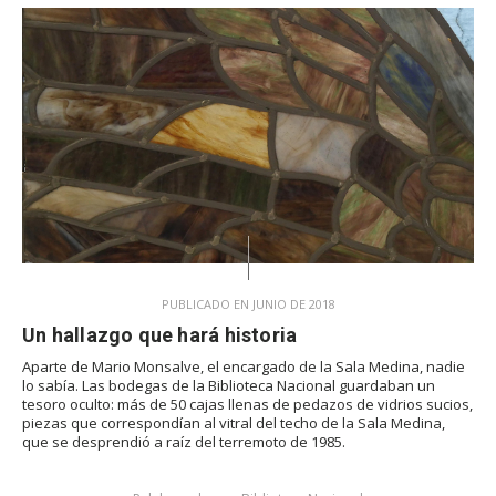
PUBLICADO EN JUNIO DE 2018
Un hallazgo que hará historia
Aparte de Mario Monsalve, el encargado de la Sala Medina, nadie
lo sabía. Las bodegas de la Biblioteca Nacional guardaban un
tesoro oculto: más de 50 cajas llenas de pedazos de vidrios sucios,
piezas que correspondían al vitral del techo de la Sala Medina,
que se desprendió a raíz del terremoto de 1985.