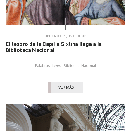
PUBLICADO EN JUNIO DE 2018
El tesoro de la Capilla Sixtina llega a la
Biblioteca Nacional
Palabras claves:
Biblioteca Nacional
VER MÁS