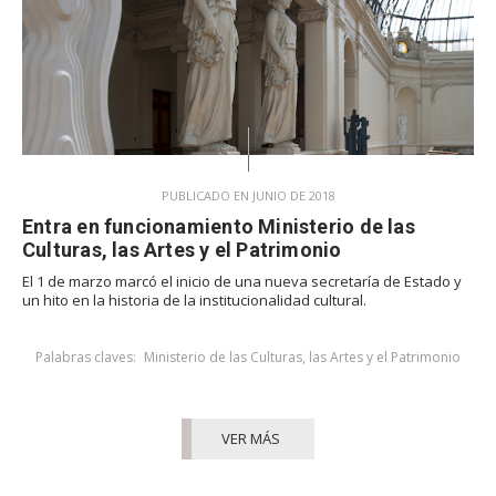
PUBLICADO EN JUNIO DE 2018
Entra en funcionamiento Ministerio de las
Culturas, las Artes y el Patrimonio
El 1 de marzo marcó el inicio de una nueva secretaría de Estado y
un hito en la historia de la institucionalidad cultural.
Palabras claves:
Ministerio de las Culturas, las Artes y el Patrimonio
VER MÁS