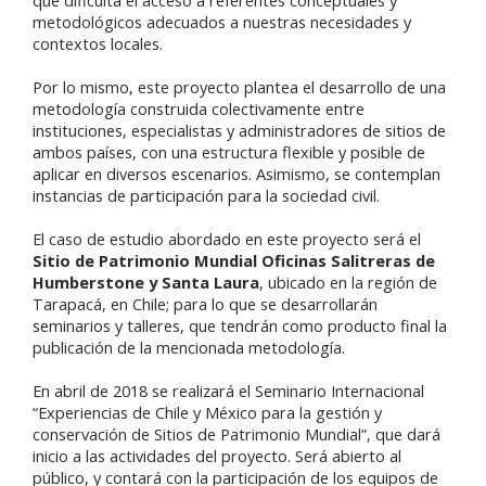
que dificulta el acceso a referentes conceptuales y
metodológicos adecuados a nuestras necesidades y
contextos locales.
Por lo mismo, este proyecto plantea el desarrollo de una
metodología construida colectivamente entre
instituciones, especialistas y administradores de sitios de
ambos países, con una estructura flexible y posible de
aplicar en diversos escenarios. Asimismo, se contemplan
instancias de participación para la sociedad civil.
El caso de estudio abordado en este proyecto será el
Sitio de Patrimonio Mundial Oficinas Salitreras de
Humberstone y Santa Laura
, ubicado en la región de
Tarapacá, en Chile; para lo que se desarrollarán
seminarios y talleres, que tendrán como producto final la
publicación de la mencionada metodología.
En abril de 2018 se realizará el Seminario Internacional
“Experiencias de Chile y México para la gestión y
conservación de Sitios de Patrimonio Mundial”, que dará
inicio a las actividades del proyecto. Será abierto al
público, y contará con la participación de los equipos de