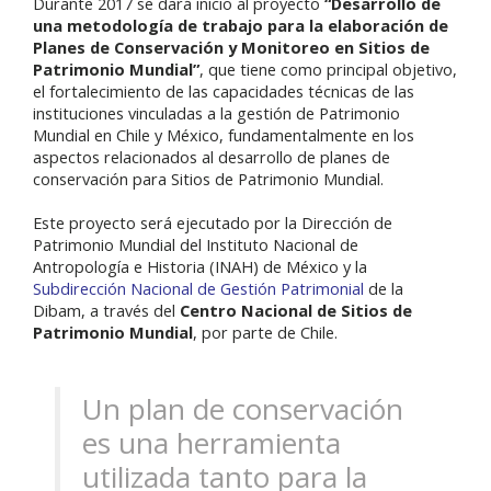
Durante 2017 se dará inicio al proyecto
“Desarrollo de
una metodología de trabajo para la elaboración de
Planes de Conservación y Monitoreo en Sitios de
Patrimonio Mundial”
, que tiene como principal objetivo,
el fortalecimiento de las capacidades técnicas de las
instituciones vinculadas a la gestión de Patrimonio
Mundial en Chile y México, fundamentalmente en los
aspectos relacionados al desarrollo de planes de
conservación para Sitios de Patrimonio Mundial.
Este proyecto será ejecutado por la Dirección de
Patrimonio Mundial del Instituto Nacional de
Antropología e Historia (INAH) de México y la
Subdirección Nacional de Gestión Patrimonial
de la
Dibam, a través del
Centro Nacional de Sitios de
Patrimonio Mundial
, por parte de Chile.
Un plan de conservación
es una herramienta
utilizada tanto para la