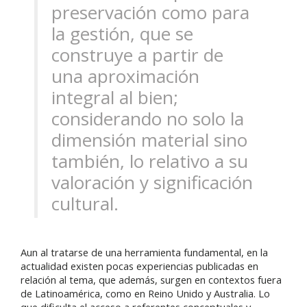
preservación como para
la gestión, que se
construye a partir de
una aproximación
integral al bien;
considerando no solo la
dimensión material sino
también, lo relativo a su
valoración y significación
cultural.
Aun al tratarse de una herramienta fundamental, en la
actualidad existen pocas experiencias publicadas en
relación al tema, que además, surgen en contextos fuera
de Latinoamérica, como en Reino Unido y Australia. Lo