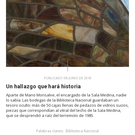
PUBLICADO EN JUNIO DE 2018
Un hallazgo que hará historia
Aparte de Mario Monsalve, el encargado de la Sala Medina, nadie
lo sabía. Las bodegas de la Biblioteca Nacional guardaban un
tesoro oculto: más de 50 cajas llenas de pedazos de vidrios sucios,
piezas que correspondían al vitral del techo de la Sala Medina,
que se desprendió a raíz del terremoto de 1985.
Palabras claves:
Biblioteca Nacional