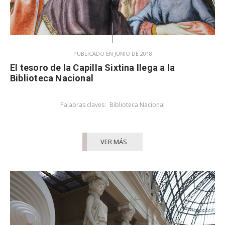
PUBLICADO EN JUNIO DE 2018
El tesoro de la Capilla Sixtina llega a la
Biblioteca Nacional
Palabras claves:
Biblioteca Nacional
VER MÁS