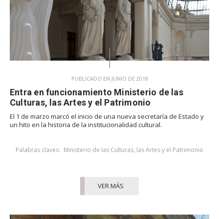
PUBLICADO EN JUNIO DE 2018
Entra en funcionamiento Ministerio de las
Culturas, las Artes y el Patrimonio
El 1 de marzo marcó el inicio de una nueva secretaría de Estado y
un hito en la historia de la institucionalidad cultural.
Palabras claves:
Ministerio de las Culturas, las Artes y el Patrimonio
VER MÁS