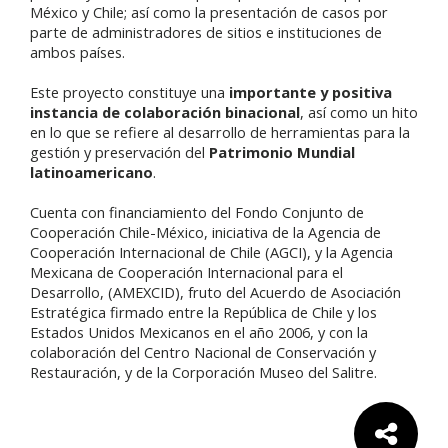
México y Chile; así como la presentación de casos por
parte de administradores de sitios e instituciones de
ambos países.
Este proyecto constituye una
importante y positiva
instancia de colaboración binacional
, así como un hito
en lo que se refiere al desarrollo de herramientas para la
gestión y preservación del
Patrimonio Mundial
latinoamericano
.
Cuenta con financiamiento del Fondo Conjunto de
Cooperación Chile-México, iniciativa de la Agencia de
Cooperación Internacional de Chile (AGCI), y la Agencia
Mexicana de Cooperación Internacional para el
Desarrollo, (AMEXCID), fruto del Acuerdo de Asociación
Estratégica firmado entre la República de Chile y los
Estados Unidos Mexicanos en el año 2006, y con la
colaboración del Centro Nacional de Conservación y
Restauración, y de la Corporación Museo del Salitre.