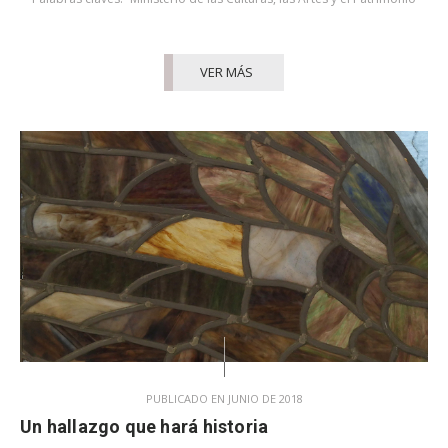
VER MÁS
PUBLICADO EN JUNIO DE 2018
Un hallazgo que hará historia