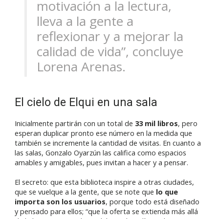
motivación a la lectura,
lleva a la gente a
reflexionar y a mejorar la
calidad de vida”, concluye
Lorena Arenas.
El cielo de Elqui en una sala
Inicialmente partirán con un total de
33 mil libros
, pero
esperan duplicar pronto ese número en la medida que
también se incremente la cantidad de visitas. En cuanto a
las salas, Gonzalo Oyarzún las califica como espacios
amables y amigables, pues invitan a hacer y a pensar.
El secreto: que esta biblioteca inspire a otras ciudades,
que se vuelque a la gente, que se note que
lo que
importa son los usuarios
, porque todo está diseñado
y pensado para ellos; “que la oferta se extienda más allá