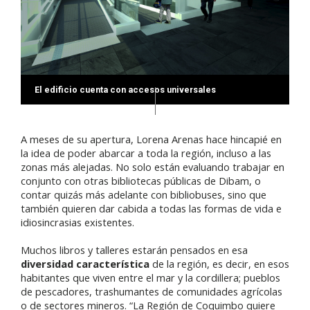
El edificio cuenta con accesos universales
A meses de su apertura, Lorena Arenas hace hincapié en
la idea de poder abarcar a toda la región, incluso a las
zonas más alejadas. No solo están evaluando trabajar en
conjunto con otras bibliotecas públicas de Dibam, o
contar quizás más adelante con bibliobuses, sino que
también quieren dar cabida a todas las formas de vida e
idiosincrasias existentes.
Muchos libros y talleres estarán pensados en esa
diversidad característica
de la región, es decir, en esos
habitantes que viven entre el mar y la cordillera; pueblos
de pescadores, trashumantes de comunidades agrícolas
o de sectores mineros. “La Región de Coquimbo quiere