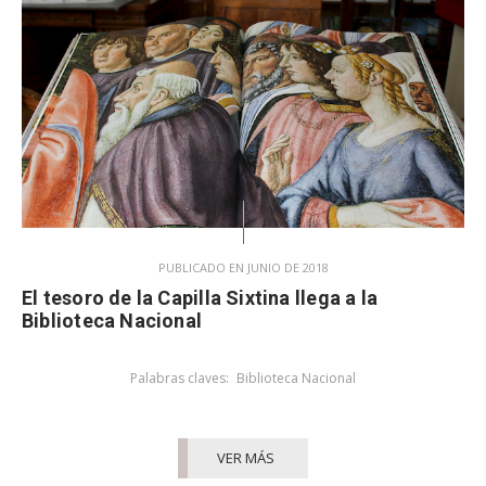
PUBLICADO EN JUNIO DE 2018
El tesoro de la Capilla Sixtina llega a la
Biblioteca Nacional
Palabras claves:
Biblioteca Nacional
VER MÁS