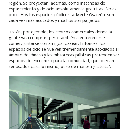
región. Se proyectan, además, como instancias de
esparcimiento y de ocio absolutamente gratuitas. No es
poco. Hoy los espacios públicos, advierte Oyarzún, son
cada vez más acotados y muchos son pagados.
“Están, por ejemplo, los centros comerciales donde la
gente va a comprar, pero también a entretenerse,
comer, juntarse con amigos, pasear. Entonces, los
espacios de ocio se vuelven tremendamente asociados al
ámbito del dinero y las bibliotecas públicas pretenden ser
espacios de encuentro para la comunidad, que puedan
ser usados para lo mismo, pero de manera gratuita”.