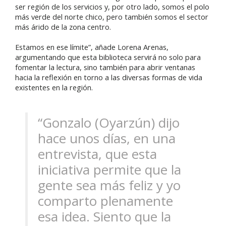
ser región de los servicios y, por otro lado, somos el polo
más verde del norte chico, pero también somos el sector
más árido de la zona centro.
Estamos en ese límite”, añade Lorena Arenas,
argumentando que esta biblioteca servirá no solo para
fomentar la lectura, sino también para abrir ventanas
hacia la reflexión en torno a las diversas formas de vida
existentes en la región.
“Gonzalo (Oyarzún) dijo
hace unos días, en una
entrevista, que esta
iniciativa permite que la
gente sea más feliz y yo
comparto plenamente
esa idea. Siento que la