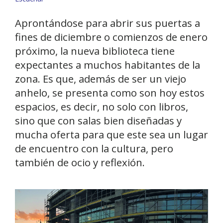
Aprontándose para abrir sus puertas a
fines de diciembre o comienzos de enero
próximo, la nueva biblioteca tiene
expectantes a muchos habitantes de la
zona. Es que, además de ser un viejo
anhelo, se presenta como son hoy estos
espacios, es decir, no solo con libros,
sino que con salas bien diseñadas y
mucha oferta para que este sea un lugar
de encuentro con la cultura, pero
también de ocio y reflexión.