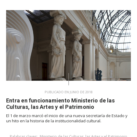
PUBLICADO EN JUNIO DE 2018
Entra en funcionamiento Ministerio de las
Culturas, las Artes y el Patrimonio
El 1 de marzo marcó el inicio de una nueva secretaría de Estado y
un hito en la historia de la institucionalidad cultural.
Palabras claves:
Ministerio de las Culturas, las Artes y el Patrimonio