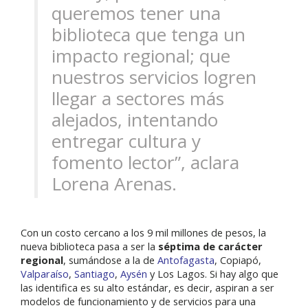
queremos tener una
biblioteca que tenga un
impacto regional; que
nuestros servicios logren
llegar a sectores más
alejados, intentando
entregar cultura y
fomento lector”, aclara
Lorena Arenas.
Con un costo cercano a los 9 mil millones de pesos, la
nueva biblioteca pasa a ser la
séptima de carácter
regional
, sumándose a la de
Antofagasta
, Copiapó,
Valparaíso
,
Santiago
,
Aysén
y Los Lagos. Si hay algo que
las identifica es su alto estándar, es decir, aspiran a ser
modelos de funcionamiento y de servicios para una