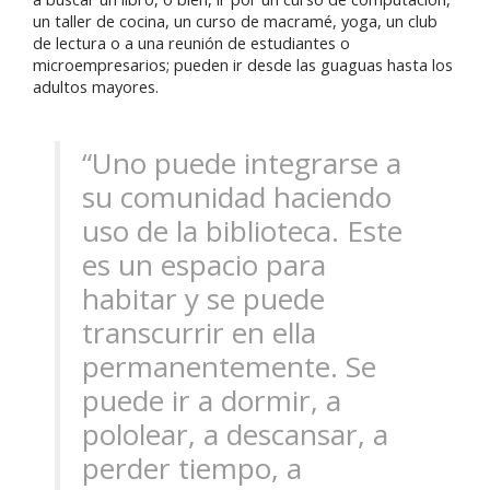
un taller de cocina, un curso de macramé, yoga, un club
de lectura o a una reunión de estudiantes o
microempresarios; pueden ir desde las guaguas hasta los
adultos mayores.
“Uno puede integrarse a
su comunidad haciendo
uso de la biblioteca. Este
es un espacio para
habitar y se puede
transcurrir en ella
permanentemente. Se
puede ir a dormir, a
pololear, a descansar, a
perder tiempo, a