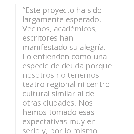
“Este proyecto ha sido
largamente esperado.
Vecinos, académicos,
escritores han
manifestado su alegría.
Lo entienden como una
especie de deuda porque
nosotros no tenemos
teatro regional ni centro
cultural similar al de
otras ciudades. Nos
hemos tomado esas
expectativas muy en
serio y, por lo mismo,