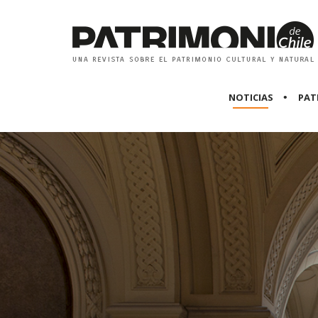
NOTICIAS
PAT