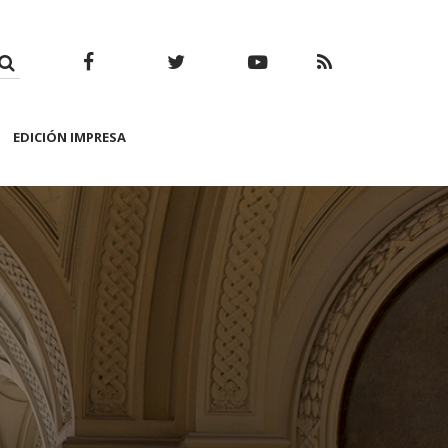
Facebook
Twitter
Youtube
RSS
EDICIÓN IMPRESA