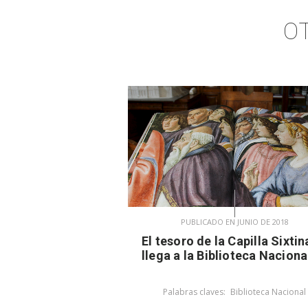
O
PUBLICADO EN JUNIO DE 2018
El tesoro de la Capilla Sixtin
llega a la Biblioteca Naciona
Palabras claves:
Biblioteca Nacional