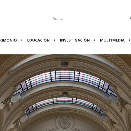
RIMONIO
EDUCACIÓN
INVESTIGACIÓN
MULTIMEDIA