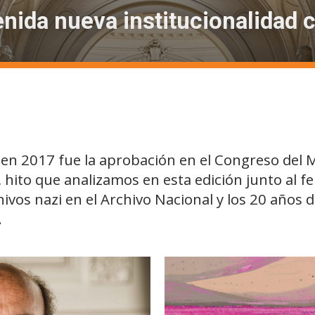
nida nueva institucionalidad c
n 2017 fue la aprobación en el Congreso del Min
o, hito que analizamos en esta edición junto al 
chivos nazi en el Archivo Nacional y los 20 años 
.