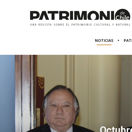
NOTICIAS
PAT
Octubre