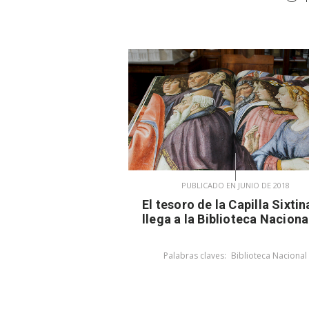
PUBLICADO EN JUNIO DE 2018
El tesoro de la Capilla Sixtin
llega a la Biblioteca Naciona
Palabras claves:
Biblioteca Nacional