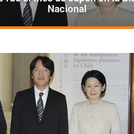
Nacional