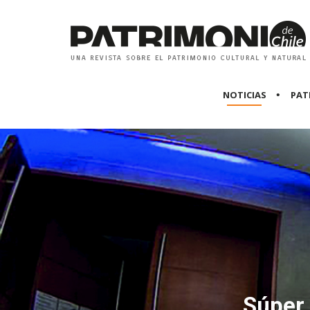
NOTICIAS
PAT
Súper 