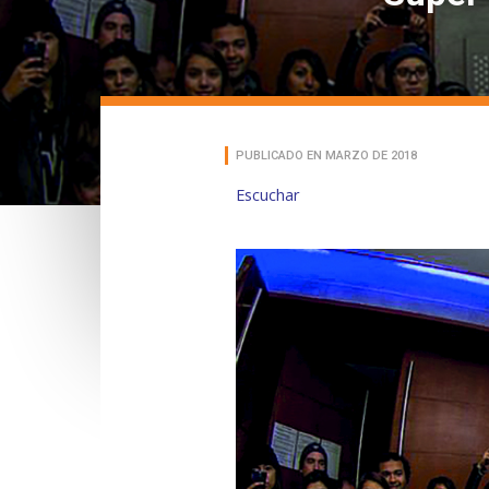
PUBLICADO EN MARZO DE 2018
Escuchar