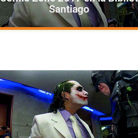
Santiago