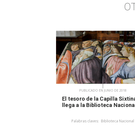
O
PUBLICADO EN JUNIO DE 2018
El tesoro de la Capilla Sixtin
llega a la Biblioteca Naciona
Palabras claves:
Biblioteca Nacional