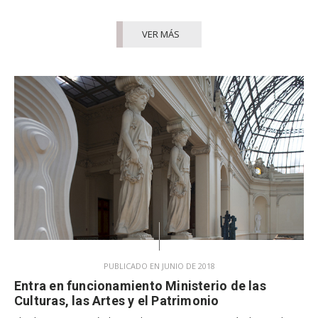
VER MÁS
PUBLICADO EN JUNIO DE 2018
Entra en funcionamiento Ministerio de las
Culturas, las Artes y el Patrimonio