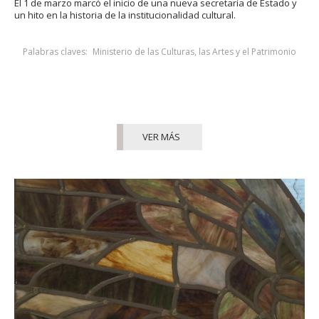
El 1 de marzo marcó el inicio de una nueva secretaría de Estado y
un hito en la historia de la institucionalidad cultural.
Palabras claves:
Ministerio de las Culturas, las Artes y el Patrimonio
VER MÁS