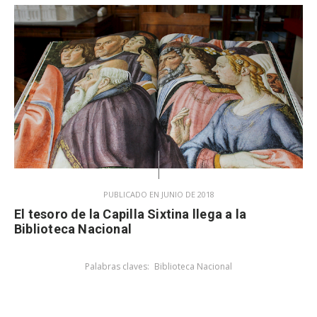
PUBLICADO EN JUNIO DE 2018
El tesoro de la Capilla Sixtina llega a la
Biblioteca Nacional
Palabras claves:
Biblioteca Nacional