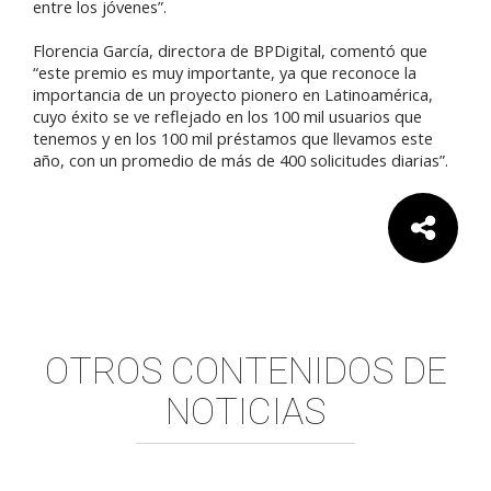
entre los jóvenes”.
Florencia García, directora de BPDigital, comentó que
“este premio es muy importante, ya que reconoce la
importancia de un proyecto pionero en Latinoamérica,
cuyo éxito se ve reflejado en los 100 mil usuarios que
tenemos y en los 100 mil préstamos que llevamos este
año, con un promedio de más de 400 solicitudes diarias”.
Comparte:
OTROS CONTENIDOS DE
NOTICIAS