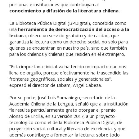
personas e instituciones que contribuyan al
conocimiento y difusión de la literatura chilena.
La Biblioteca Pública Digital (BPDigital), concebida como
una
herramienta de democratización del acceso a la
lectur
a, ofrece un servicio gratuito y de calidad, que
garantiza la lectura como un derecho social, no solo para
quienes se encuentran en nuestro país, sino que también
para los chilenos y chilenas que residen en el extranjero.
“Esta importante iniciativa ha tenido un impacto que nos
llena de orgullo, porque efectivamente ha trascendido las
fronteras geográficas, sociales y generacionales”,
expresó el director de Dibam, Ángel Cabeza.
Por su parte, José Luis Samaniego, secretario de la
Academia Chilena de la Lengua, señaló que a la institución
“le resulta particularmente grato otorgar el premio
Alonso de Ercilla, en su versión 2017, a un proyecto
tecnológico como el de la Biblioteca Pública Digital, de
proyección social, cultural y literaria de excelencia, y que
además contribuye a fomentar la lectura, sobre todo