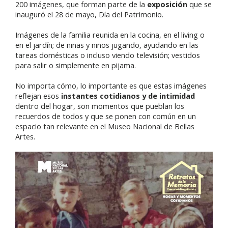
200 imágenes, que forman parte de la
exposición
que se
inauguró el 28 de mayo, Día del Patrimonio.
Imágenes de la familia reunida en la cocina, en el living o
en el jardín; de niñas y niños jugando, ayudando en las
tareas domésticas o incluso viendo televisión; vestidos
para salir o simplemente en pijama.
No importa cómo, lo importante es que estas imágenes
reflejan esos
instantes cotidianos y de intimidad
dentro del hogar, son momentos que pueblan los
recuerdos de todos y que se ponen con común en un
espacio tan relevante en el Museo Nacional de Bellas
Artes.