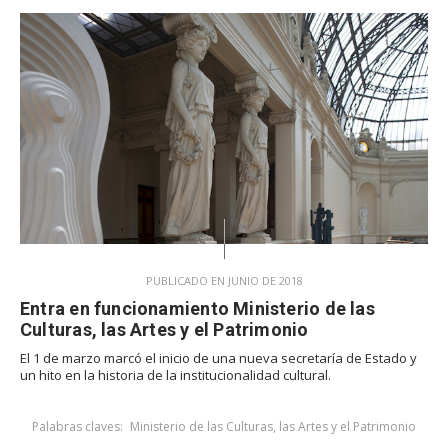
PUBLICADO EN JUNIO DE 2018
Entra en funcionamiento Ministerio de las
Culturas, las Artes y el Patrimonio
El 1 de marzo marcó el inicio de una nueva secretaría de Estado y
un hito en la historia de la institucionalidad cultural.
Palabras claves:
Ministerio de las Culturas, las Artes y el Patrimonio