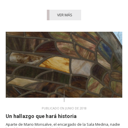
VER MÁS
PUBLICADO EN JUNIO DE 2018
Un hallazgo que hará historia
Aparte de Mario Monsalve, el encargado de la Sala Medina, nadie