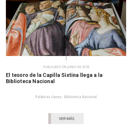
PUBLICADO EN JUNIO DE 2018
El tesoro de la Capilla Sixtina llega a la
Biblioteca Nacional
Palabras claves:
Biblioteca Nacional
VER MÁS