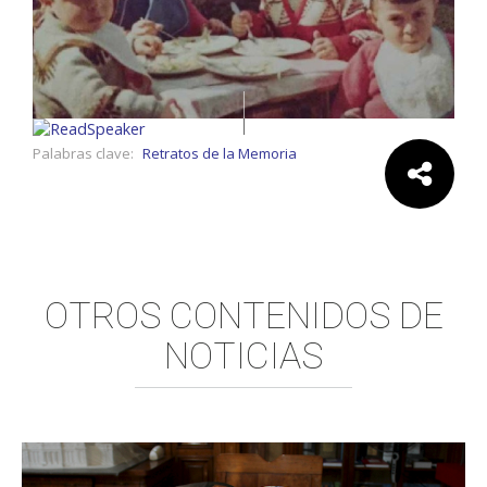
Palabras clave:
Retratos de la Memoria
Comparte:
OTROS CONTENIDOS DE
NOTICIAS